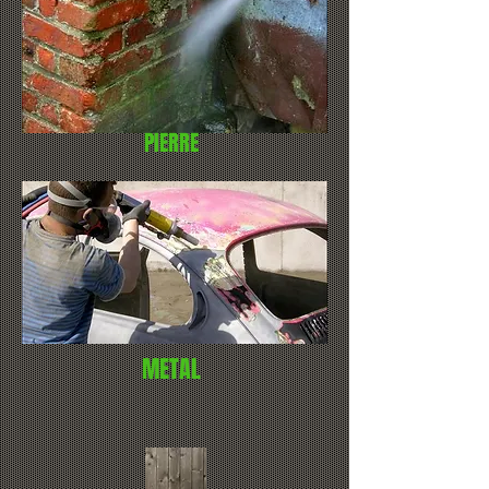
PIERRE
METAL